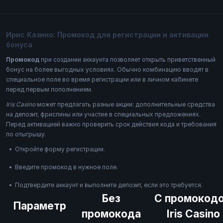
Ирис Казино: Промокод для регистрации и активации
бонуса
Промокод
при создании аккаунта позволяет открыть приветственный
бонус на более выгодных условиях. Обычно комбинацию вводят в
специальное поле во время регистрации или в личном кабинете
перед первым пополнением.
Iris Casino
может предлагать разные акции: дополнительные средства
на депозит, фриспины или участие в специальных предложениях.
Перед активацией важно проверить срок действия кода и требования
по отыгрышу.
Откройте форму регистрации.
Введите промокод в нужное поле.
Подтвердите аккаунт и выполните депозит, если это требуется.
Без
С промокод
Параметр
промокода
Iris Casino