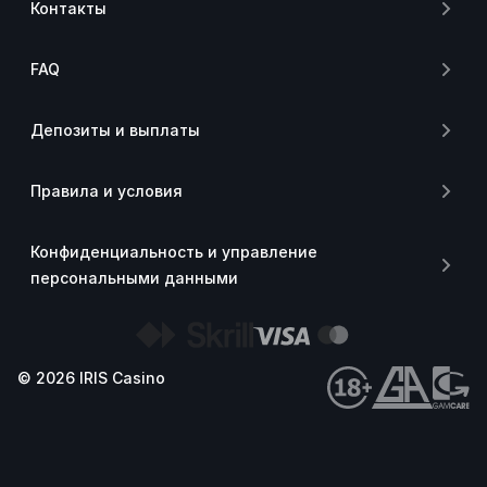
Контакты
FAQ
Депозиты и выплаты
Правила и условия
Конфиденциальность и управление
персональными данными
© 2026 IRIS Casino