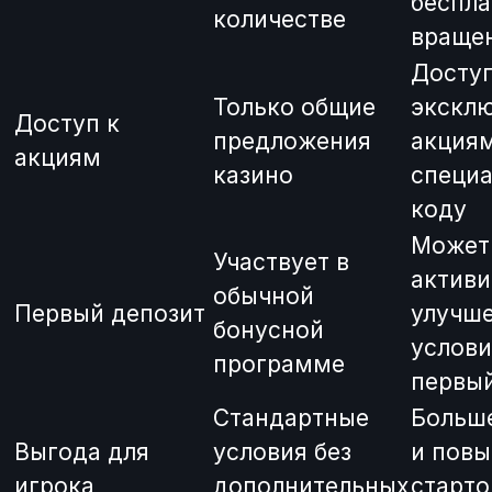
беспл
количестве
враще
Доступ
Только общие
экскл
Доступ к
предложения
акциям
акциям
казино
специ
коду
Может
Участвует в
активи
обычной
Первый депозит
улучш
бонусной
услови
программе
первый
Стандартные
Больш
Выгода для
условия без
и пов
игрока
дополнительных
старто