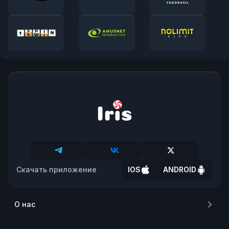
Скачать приложение
IOS
ANDROID
О нас