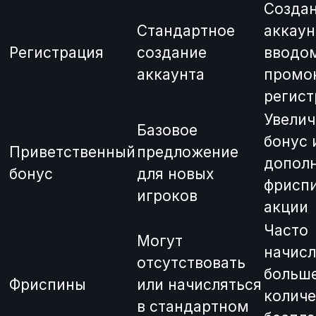
Созда
Стандартное
аккаун
Регистрация
создание
вводо
аккаунта
промо
регист
Увели
Базовое
бонус 
Приветственный
предложение
допол
бонус
для новых
фрисп
игроков
акции
Часто
Могут
начисл
отсутствовать
больш
Фриспины
или начисляться
количе
в стандартном