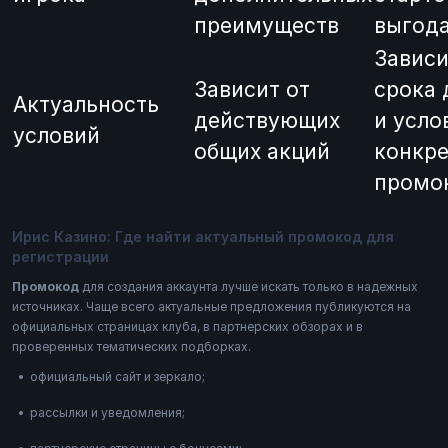
преимуществ
выгод
Зависи
Зависит от
срока 
Актуальность
действующих
и усло
условий
общих акций
конкре
промо
Ирис Казино: Где найти актуальный промокод для
регистрации
Промокод
для создания аккаунта лучше искать только в надежных
источниках. Чаще всего актуальные предложения публикуются на
официальных страницах клуба, в партнерских обзорах и в
проверенных тематических подборках.
официальный сайт и зеркало;
рассылки и уведомления;