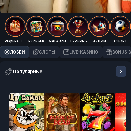
РЕФЕРАЛКА
РЕЙКБЕК
МАГАЗИН
ТУРНИРЫ
АКЦИИ
СПОРТ
ЛОББИ
CЛОТЫ
LIVE-КАЗИНО
BONUS 
Популярные
Jackpo